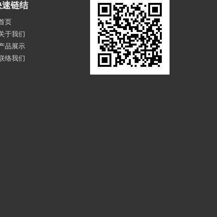
快速链结
首页
关于我们
产品展示
联络我们