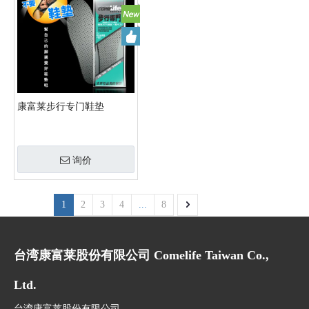
康富莱步行专门鞋垫
询价
1
2
3
4
...
8
台湾康富莱股份有限公司 Comelife Taiwan Co.,
Ltd.
台湾康富莱股份有限公司