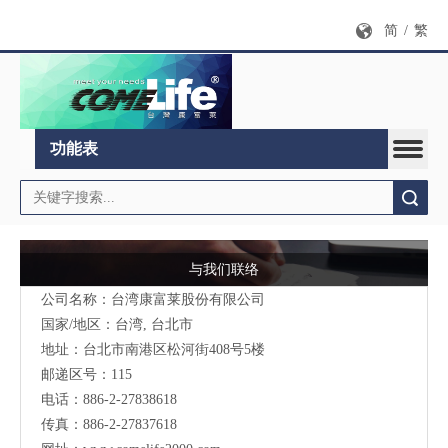
简
/
繁
功能表
搜索
与我们联络
公司名称：台湾康富莱股份有限公司
国家/地区：台湾, 台北市
地址：台北市南港区松河街408号5楼
邮递区号：115
电话：886-2-27838618
传真：886-2-27837618